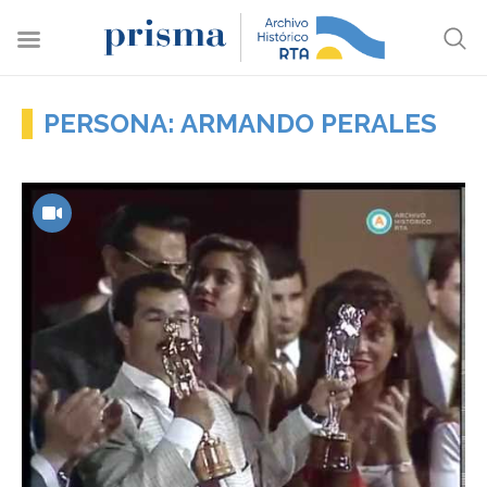
PERSONA: ARMANDO PERALES