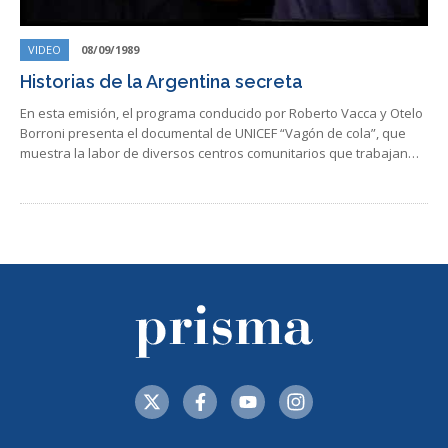
VIDEO
08/09/1989
Historias de la Argentina secreta
En esta emisión, el programa conducido por Roberto Vacca y Otelo
Borroni presenta el documental de UNICEF “Vagón de cola”, que
muestra la labor de diversos centros comunitarios que trabajan…