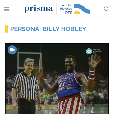
PERSONA: BILLY HOBLEY