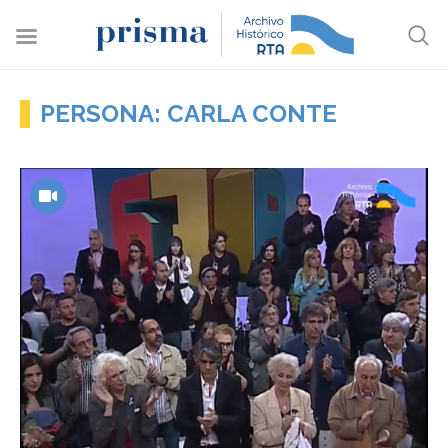
PERSONA: CARLA CONTE