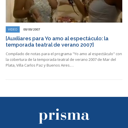
VIDEO
00/00/2007
[Auxiliares para Yo amo al espectáculo: la
temporada teatral de verano 2007]
Compilado de notas para el programa "Yo amo al espectáculo" con
la cobertura de la temporada teatral de verano 2007 de Mar del
Plata, Villa Carlos Paz y Buenos Aires.…