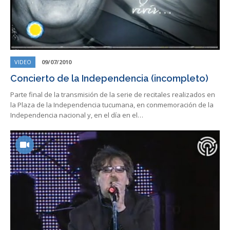
VIDEO
09/07/2010
Concierto de la Independencia (incompleto)
Parte final de la transmisión de la serie de recitales realizados en
la Plaza de la Independencia tucumana, en conmemoración de la
Independencia nacional y, en el día en el…