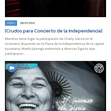
VIDEO
09/07/2010
[Crudos para Concierto de la Independencia]
Mientras tiene lugar la participación de Charly García en el
escenario dispuesto en la Plaza de la Independencia de la capital
tucumana, Martín Jáuregui entrevista a diversas figuras que
participaron…