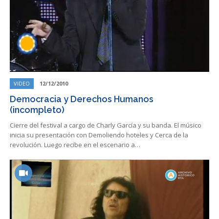
VIDEO
12/12/2010
Democracia y Derechos Humanos
(incompleto)
Cierre del festival a cargo de Charly García y su banda. El músico
inicia su presentación con Demoliendo hoteles y Cerca de la
revolución. Luego recibe en el escenario a…