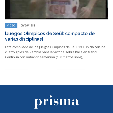
VIDEO
00/09/1988
[Juegos Olímpicos de Seúl: compacto de
varias disciplinas]
Este compilado de los Juegos Olímpicos de Seúl 1988 inicia con los
cuatro goles de Zambia para la victoria sobre Italia en fútbol.
Continúa con natación femenina (100 metros libre),…