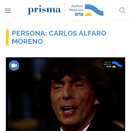
PERSONA: CARLOS ALFARO
MORENO