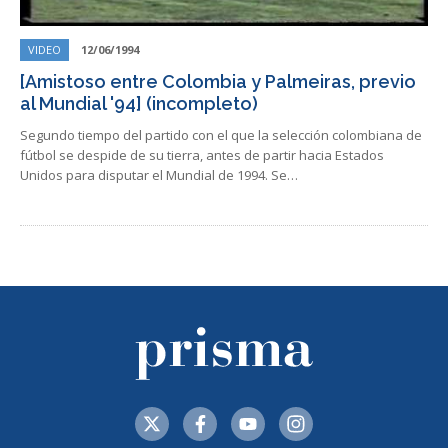
VIDEO
12/06/1994
[Amistoso entre Colombia y Palmeiras, previo
al Mundial '94] (incompleto)
Segundo tiempo del partido con el que la selección colombiana de
fútbol se despide de su tierra, antes de partir hacia Estados
Unidos para disputar el Mundial de 1994. Se…