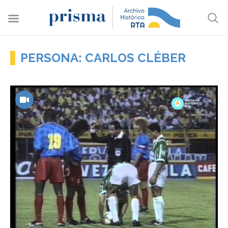
PERSONA: CARLOS CLÉBER