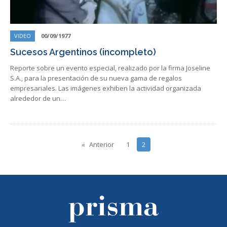
VIDEO
00/09/1977
Sucesos Argentinos (incompleto)
Reporte sobre un evento especial, realizado por la firma Joseline
S.A., para la presentación de su nueva gama de regalos
empresariales. Las imágenes exhiben la actividad organizada
alrededor de un…
Anterior
1
2