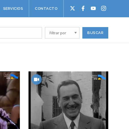
SERVICIOS
CONTACTO