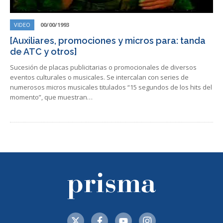
VIDEO
00/00/1993
[Auxiliares, promociones y micros para: tanda
de ATC y otros]
Sucesión de placas publicitarias o promocionales de diversos
eventos culturales o musicales. Se intercalan con series de
numerosos micros musicales titulados “15 segundos de los hits del
momento”, que muestran…