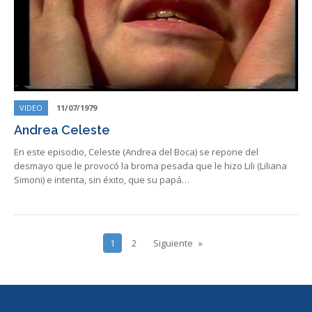
VIDEO
11/07/1979
Andrea Celeste
En este episodio, Celeste (Andrea del Boca) se repone del
desmayo que le provocó la broma pesada que le hizo Lili (Liliana
Simoni) e intenta, sin éxito, que su papá…
1
2
Siguiente