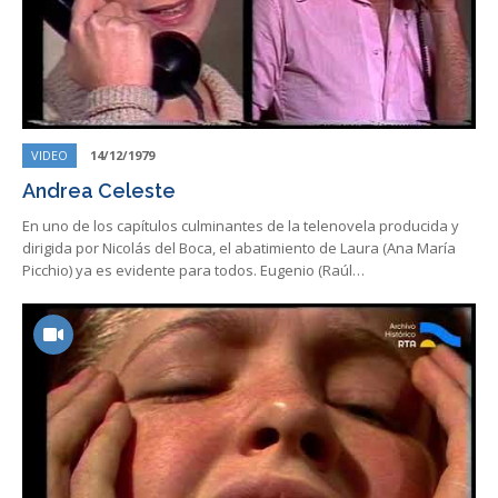
VIDEO
14/12/1979
Andrea Celeste
En uno de los capítulos culminantes de la telenovela producida y
dirigida por Nicolás del Boca, el abatimiento de Laura (Ana María
Picchio) ya es evidente para todos. Eugenio (Raúl…