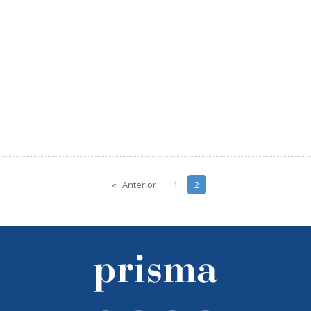
Anterior
1
2