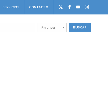
SERVICIOS
CONTACTO