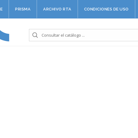
E
PRISMA
ARCHIVO RTA
CONDICIONES DE USO