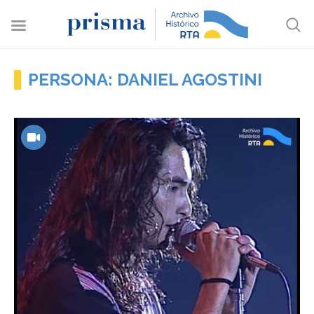
PERSONA: DANIEL AGOSTINI