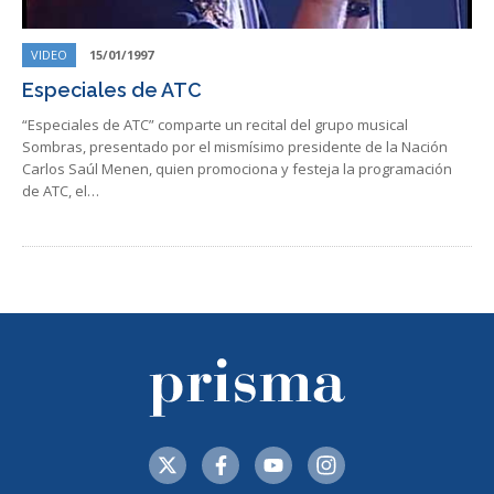
VIDEO
15/01/1997
Especiales de ATC
“Especiales de ATC” comparte un recital del grupo musical
Sombras, presentado por el mismísimo presidente de la Nación
Carlos Saúl Menen, quien promociona y festeja la programación
de ATC, el…