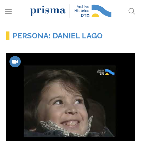
PERSONA: DANIEL LAGO