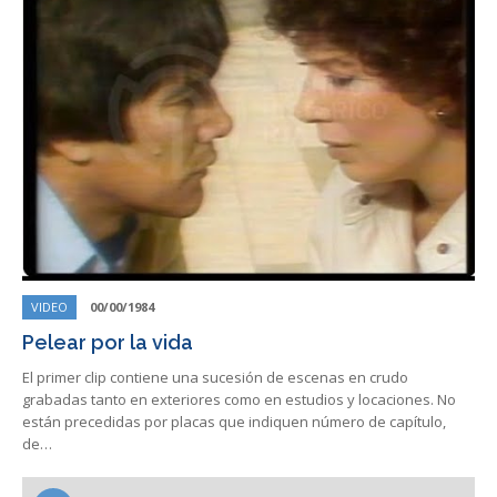
VIDEO
00/00/1984
Pelear por la vida
El primer clip contiene una sucesión de escenas en crudo
grabadas tanto en exteriores como en estudios y locaciones. No
están precedidas por placas que indiquen número de capítulo,
de…