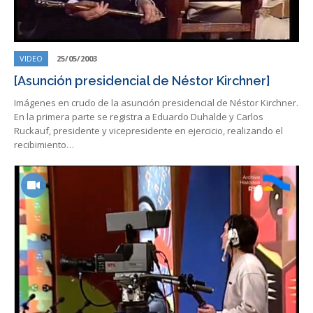
VIDEO
25/05/2003
[Asunción presidencial de Néstor Kirchner]
Imágenes en crudo de la asunción presidencial de Néstor Kirchner.
En la primera parte se registra a Eduardo Duhalde y Carlos
Ruckauf, presidente y vicepresidente en ejercicio, realizando el
recibimiento…