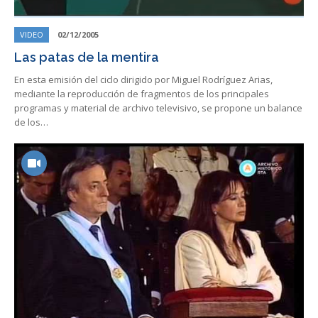
VIDEO
02/12/2005
Las patas de la mentira
En esta emisión del ciclo dirigido por Miguel Rodríguez Arias,
mediante la reproducción de fragmentos de los principales
programas y material de archivo televisivo, se propone un balance
de los…