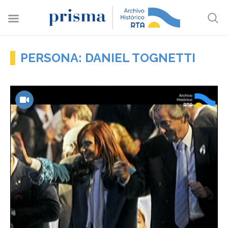
PERSONA: DANIEL TOGNETTI