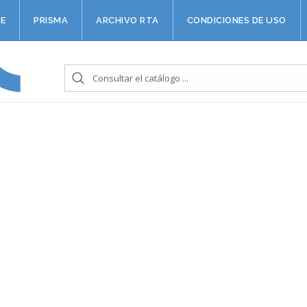
E
PRISMA
ARCHIVO RTA
CONDICIONES DE USO