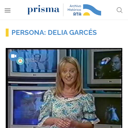
PERSONA: DELIA GARCÉS