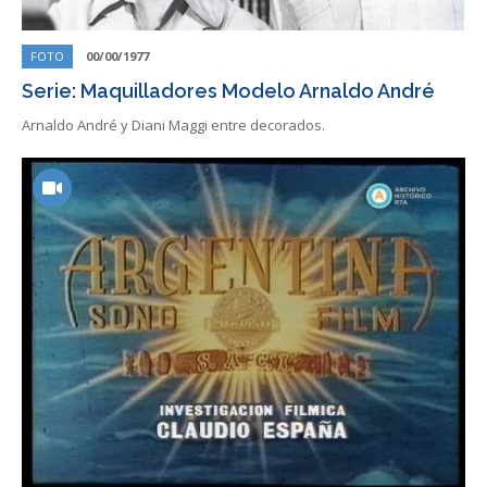
FOTO
00/00/1977
Serie: Maquilladores Modelo Arnaldo André
Arnaldo André y Diani Maggi entre decorados.