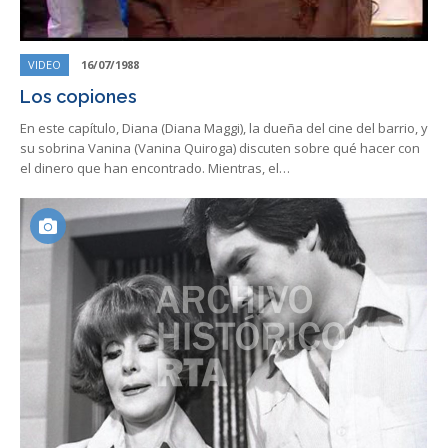
VIDEO
16/07/1988
Los copiones
En este capítulo, Diana (Diana Maggi), la dueña del cine del barrio, y
su sobrina Vanina (Vanina Quiroga) discuten sobre qué hacer con
el dinero que han encontrado. Mientras, el…