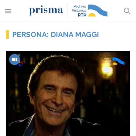
PERSONA: DIANA MAGGI