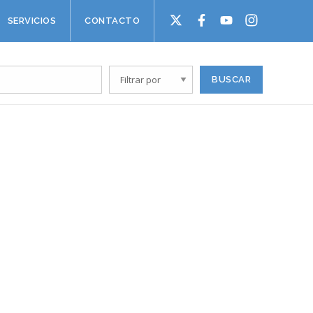
SERVICIOS
CONTACTO