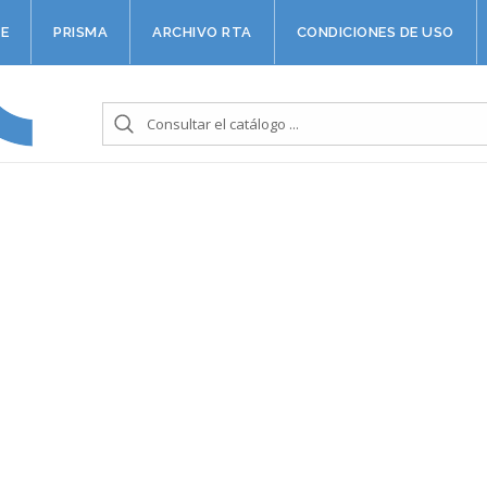
E
PRISMA
ARCHIVO RTA
CONDICIONES DE USO