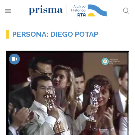
PERSONA: DIEGO POTAP