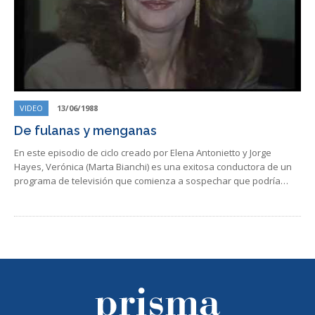
VIDEO
13/06/1988
De fulanas y menganas
En este episodio de ciclo creado por Elena Antonietto y Jorge
Hayes, Verónica (Marta Bianchi) es una exitosa conductora de un
programa de televisión que comienza a sospechar que podría…