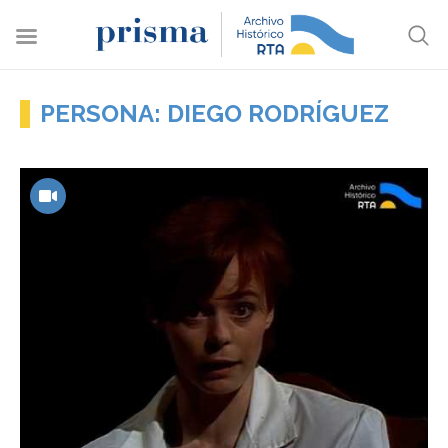
PERSONA: DIEGO RODRÍGUEZ