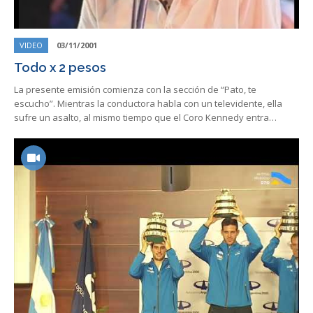
VIDEO
03/11/2001
Todo x 2 pesos
La presente emisión comienza con la sección de “Pato, te
escucho”. Mientras la conductora habla con un televidente, ella
sufre un asalto, al mismo tiempo que el Coro Kennedy entra…