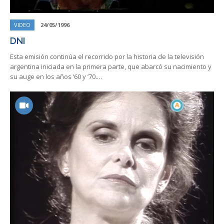
VIDEO
24/05/1996
DNI
Esta emisión continúa el recorrido por la historia de la televisión
argentina iniciada en la primera parte, que abarcó su nacimiento y
su auge en los años ’60 y ’70.…