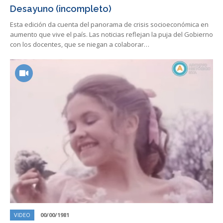
Desayuno (incompleto)
Esta edición da cuenta del panorama de crisis socioeconómica en
aumento que vive el país. Las noticias reflejan la puja del Gobierno
con los docentes, que se niegan a colaborar…
VIDEO
00/00/1981