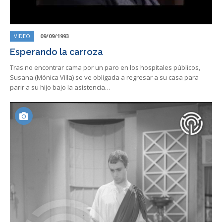
VIDEO
09/09/1993
Esperando la carroza
Tras no encontrar cama por un paro en los hospitales públicos,
Susana (Mónica Villa) se ve obligada a regresar a su casa para
parir a su hijo bajo la asistencia…