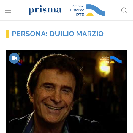
PERSONA: DUILIO MARZIO