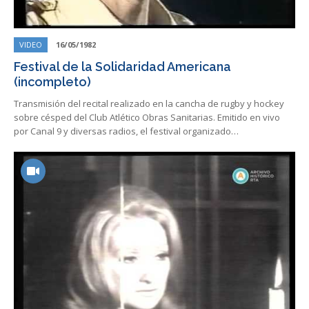
VIDEO
16/05/1982
Festival de la Solidaridad Americana
(incompleto)
Transmisión del recital realizado en la cancha de rugby y hockey
sobre césped del Club Atlético Obras Sanitarias. Emitido en vivo
por Canal 9 y diversas radios, el festival organizado…