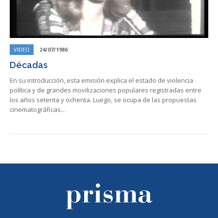
VIDEO
24/07/1986
Décadas
En su introducción, esta emisión explica el estado de violencia
política y de grandes movilizaciones populares registradas entre
los años setenta y ochenta. Luego, se ocupa de las propuestas
cinematográficas…