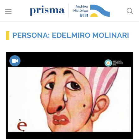
PERSONA: EDELMIRO MOLINARI