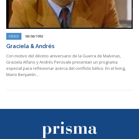
VIDEO
08/06/1992
Graciela & Andrés
Con motivo del décimo aniversario de la Guerra de Malvinas,
Graciela Alfano y Andrés Percivale presentan un programa
especial para reflexionar acerca del conflicto bélico. En el living,
Mario Benjamín…