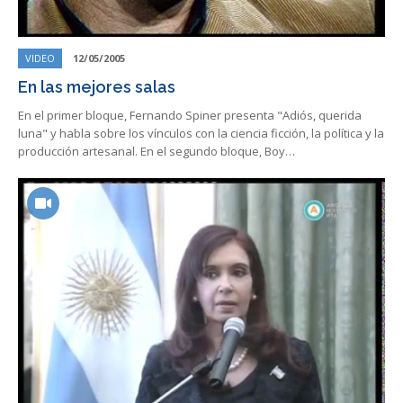
VIDEO
12/05/2005
En las mejores salas
En el primer bloque, Fernando Spiner presenta "Adiós, querida
luna" y habla sobre los vínculos con la ciencia ficción, la política y la
producción artesanal. En el segundo bloque, Boy…