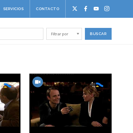
SERVICIOS
CONTACTO