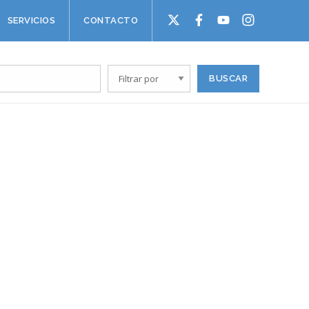
SERVICIOS
CONTACTO