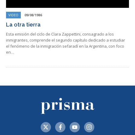
VIDEO
09/08/1986
La otra tierra
Esta emisión del ciclo de Clara Zappettini, consagrado a los
inmigrantes, comprende el segundo capítulo dedicado a estudiar
el fenómeno de la inmigración sefaradí en la Argentina, con foco
en…