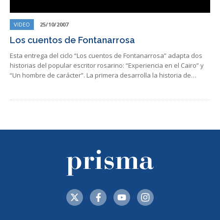
VIDEO
25/10/2007
Los cuentos de Fontanarrosa
Esta entrega del ciclo “Los cuentos de Fontanarrosa” adapta dos
historias del popular escritor rosarino: “Experiencia en el Cairo” y
“Un hombre de carácter”. La primera desarrolla la historia de…