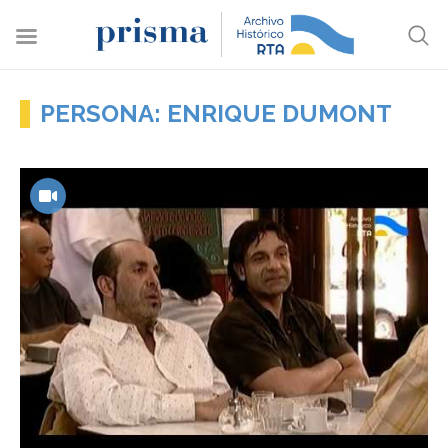
PERSONA: ENRIQUE DUMONT