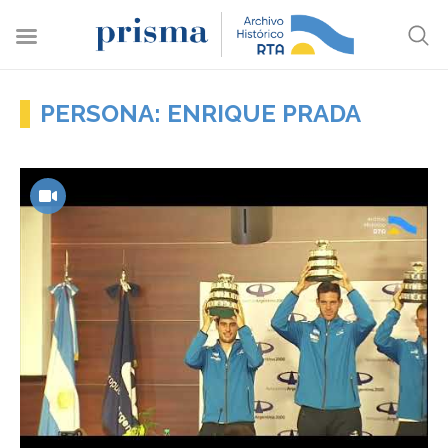
PERSONA: ENRIQUE PRADA