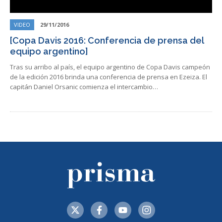
VIDEO
29/11/2016
[Copa Davis 2016: Conferencia de prensa del
equipo argentino]
Tras su arribo al país, el equipo argentino de Copa Davis campeón
de la edición 2016 brinda una conferencia de prensa en Ezeiza. El
capitán Daniel Orsanic comienza el intercambio…