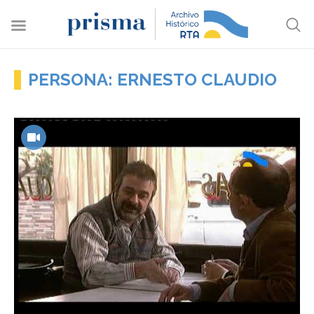
PERSONA: ERNESTO CLAUDIO