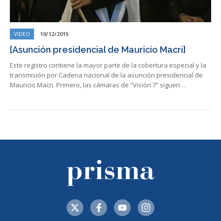
VIDEO
10/12/2015
[Asunción presidencial de Mauricio Macri]
Este registro contiene la mayor parte de la cobertura especial y la
transmisión por Cadena nacional de la asunción presidencial de
Mauricio Macri. Primero, las cámaras de “Visión 7” siguen…