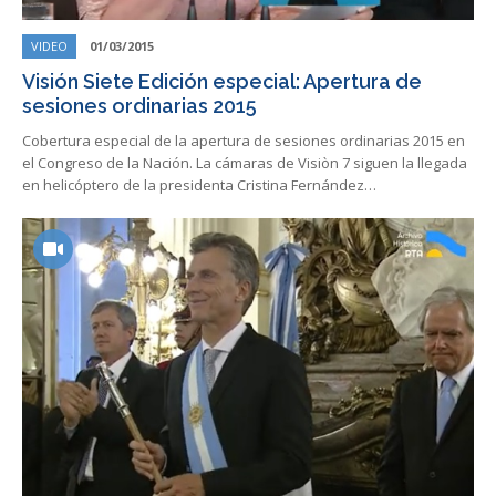
VIDEO
01/03/2015
Visión Siete Edición especial: Apertura de
sesiones ordinarias 2015
Cobertura especial de la apertura de sesiones ordinarias 2015 en
el Congreso de la Nación. La cámaras de Visiòn 7 siguen la llegada
en helicóptero de la presidenta Cristina Fernández…