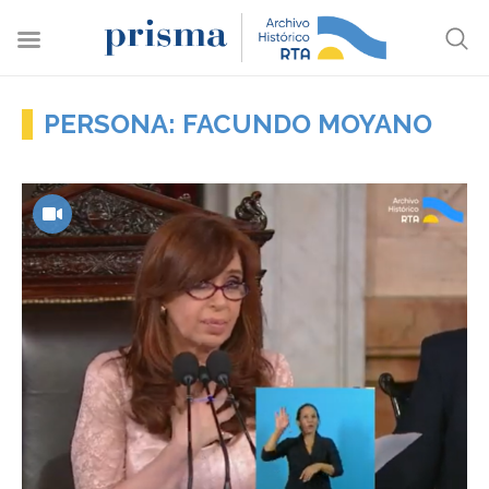
PERSONA: FACUNDO MOYANO