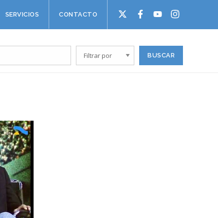
SERVICIOS
CONTACTO