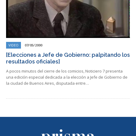
VIDEO
07/05/2000
[Elecciones a Jefe de Gobierno: palpitando los
resultados oficiales]
A pocos minutos del cierre de los comicios, Noticiero 7 presenta
una edición especial dedicada a la elección a Jefe de Gobierno de
la ciudad de Buenos Aires, disputada entre…