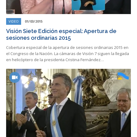
VIDEO
01/03/2015
Visión Siete Edición especial: Apertura de
sesiones ordinarias 2015
Cobertura especial de la apertura de sesiones ordinarias 2015 en
el Congreso de la Nación. La cámaras de Visiòn 7 siguen la llegada
en helicóptero de la presidenta Cristina Fernández…