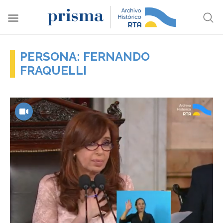
PERSONA: FERNANDO
FRAQUELLI