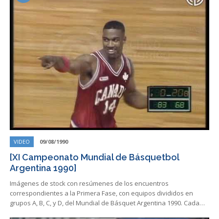
VIDEO
09/08/1990
[XI Campeonato Mundial de Básquetbol
Argentina 1990]
Imágenes de stock con resúmenes de los encuentros
correspondientes a la Primera Fase, con equipos divididos en
grupos A, B, C, y D, del Mundial de Básquet Argentina 1990. Cada…