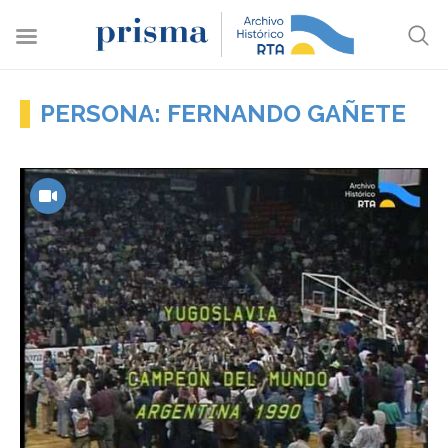
PERSONA: FERNANDO GAÑETE