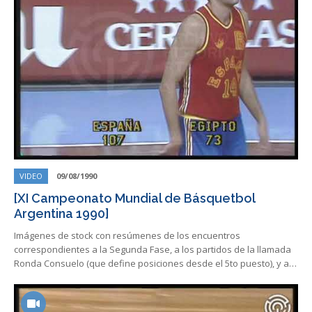
VIDEO
09/08/1990
[XI Campeonato Mundial de Básquetbol
Argentina 1990]
Imágenes de stock con resúmenes de los encuentros
correspondientes a la Segunda Fase, a los partidos de la llamada
Ronda Consuelo (que define posiciones desde el 5to puesto), y a…