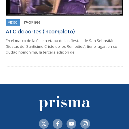
VIDEO
17/08/1996
ATC deportes (incompleto)
En el marco de la última etapa de las fiestas de San Sebastián
(fiestas del Santísimo Cristo de los Remedios), tiene lugar, en su
ciudad homónima, la tercera edición del…