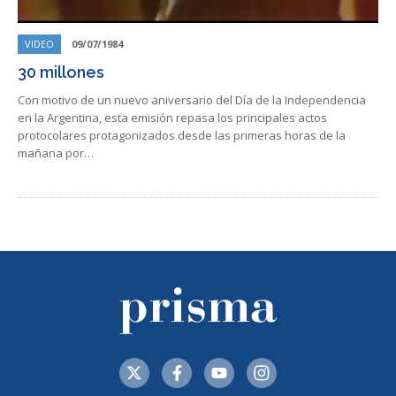
VIDEO
09/07/1984
30 millones
Con motivo de un nuevo aniversario del Día de la Independencia
en la Argentina, esta emisión repasa los principales actos
protocolares protagonizados desde las primeras horas de la
mañana por…