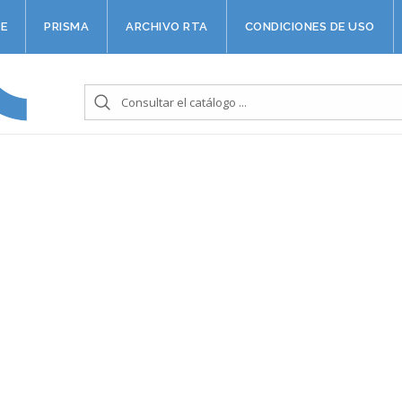
E
PRISMA
ARCHIVO RTA
CONDICIONES DE USO