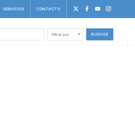
SERVICIOS
CONTACTO