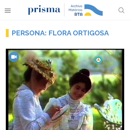
PERSONA: FLORA ORTIGOSA