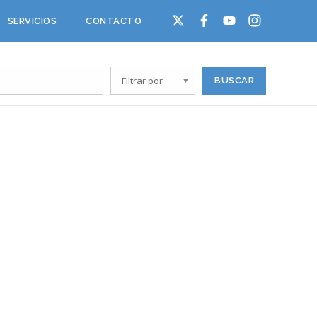
SERVICIOS
CONTACTO