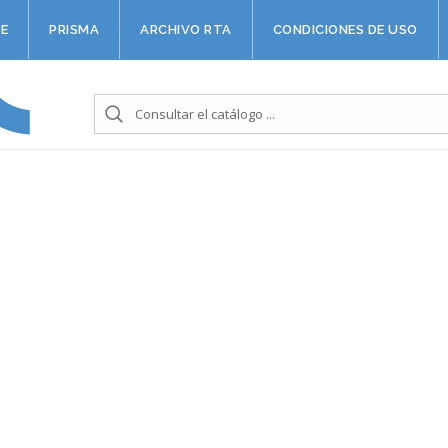
E
PRISMA
ARCHIVO RTA
CONDICIONES DE USO