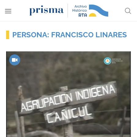
PERSONA: FRANCISCO LINARES