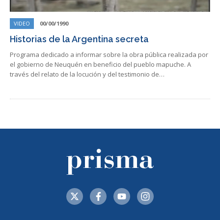
VIDEO
00/00/1990
Historias de la Argentina secreta
Programa dedicado a informar sobre la obra pública realizada por
el gobierno de Neuquén en beneficio del pueblo mapuche. A
través del relato de la locución y del testimonio de…