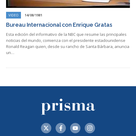
VIDEO
14/08/1981
Bureau Internacional con Enrique Gratas
Esta edición del informativo de la NBC que resume las principales
noticias del mundo, comienza con el presidente estadounidense
Ronald Reagan quien, desde su rancho de Santa Bárbara, anuncia
un…