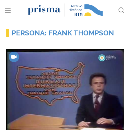
PERSONA: FRANK THOMPSON