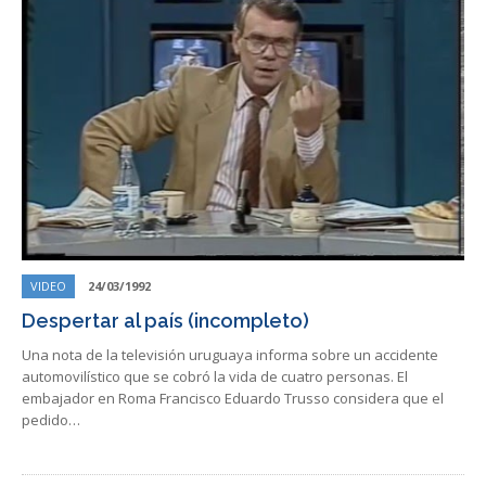
VIDEO
24/03/1992
Despertar al país (incompleto)
Una nota de la televisión uruguaya informa sobre un accidente
automovilístico que se cobró la vida de cuatro personas. El
embajador en Roma Francisco Eduardo Trusso considera que el
pedido…