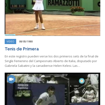
VIDEO
08/05/1988
Tenis de Primera
En este registro pueden verse los dos primeros sets de la final de
Single Femenino del Campeonato Abierto de Italia, disputado por
Gabriela Sabatini y la canadiense Helen Kelesi. Las…