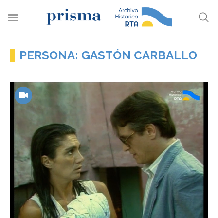
PERSONA: GASTÓN CARBALLO