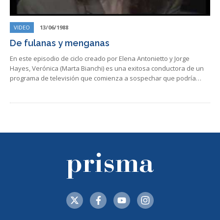
VIDEO
13/06/1988
De fulanas y menganas
En este episodio de ciclo creado por Elena Antonietto y Jorge
Hayes, Verónica (Marta Bianchi) es una exitosa conductora de un
programa de televisión que comienza a sospechar que podría…