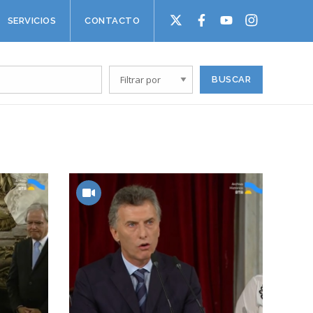
SERVICIOS
CONTACTO