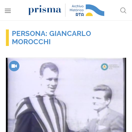
PERSONA: GIANCARLO
MOROCCHI