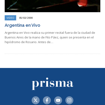
VIDEO
05/02/2000
Argentina en Vivo
Argentina en Vivo realiza su primer recital fuera de la ciudad de
Buenos Aires de la mano de Fito Páez, quien se presenta en el
hipódromo de Rosario. Antes de…