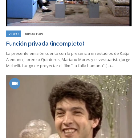
VIDEO
00/00/1989
Función privada (incompleto)
La presente emisión cuenta con la presencia en estudios de Katja
Alemann, Lorenzo Quinteros, Mariano Mores y el vestuarista Jorge
Michelli. Luego de proyectar el film “La falla humana” (La…