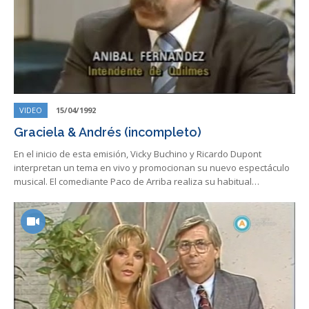
VIDEO
15/04/1992
Graciela & Andrés (incompleto)
En el inicio de esta emisión, Vicky Buchino y Ricardo Dupont
interpretan un tema en vivo y promocionan su nuevo espectáculo
musical. El comediante Paco de Arriba realiza su habitual…