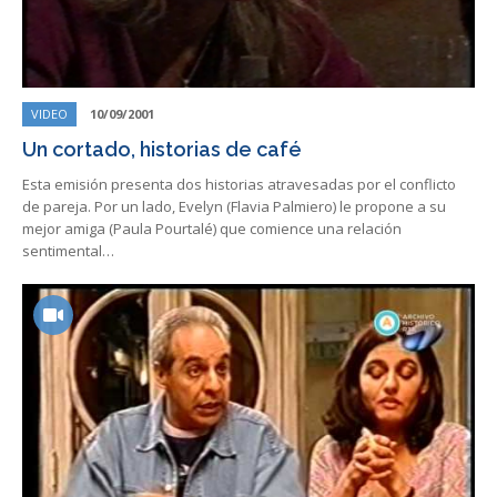
VIDEO
10/09/2001
Un cortado, historias de café
Esta emisión presenta dos historias atravesadas por el conflicto
de pareja. Por un lado, Evelyn (Flavia Palmiero) le propone a su
mejor amiga (Paula Pourtalé) que comience una relación
sentimental…