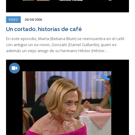
VIDEO
26/04/2006
Un cortado, historias de café
En este episodio, Marta (Betiana Blum) se reencuentra en el café
con antiguo un ex novio, Gonzalo (Daniel Gallardo), quien es
además un viejo amigo de su hermano Héctor (Héctor…