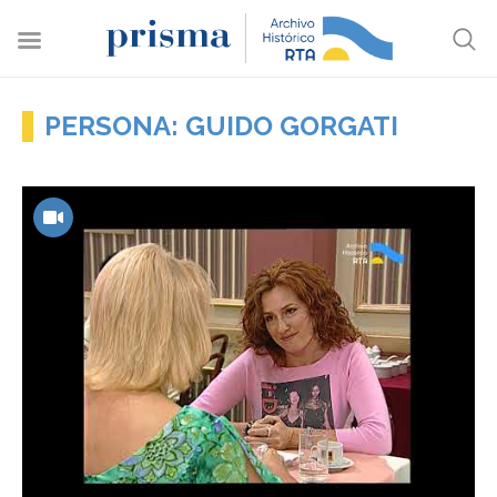
PERSONA: GUIDO GORGATI