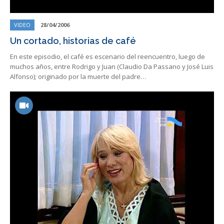
VIDEO
28/04/2006
Un cortado, historias de café
En este episodio, el café es escenario del reencuentro, luego de
muchos años, entre Rodrigo y Juan (Claudio Da Passano y José Luis
Alfonso); originado por la muerte del padre…