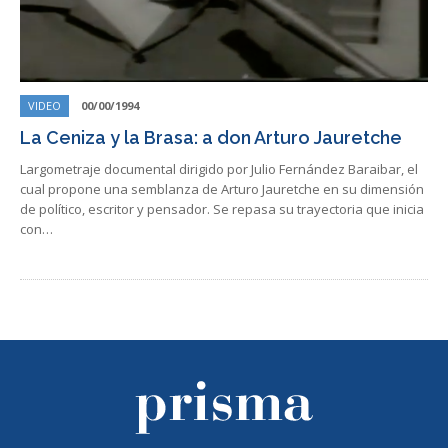
VIDEO
00/00/1994
La Ceniza y la Brasa: a don Arturo Jauretche
Largometraje documental dirigido por Julio Fernández Baraibar, el
cual propone una semblanza de Arturo Jauretche en su dimensión
de político, escritor y pensador. Se repasa su trayectoria que inicia
con…