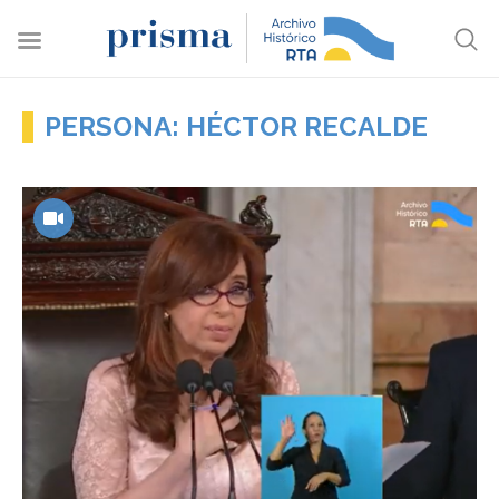
PERSONA: HÉCTOR RECALDE