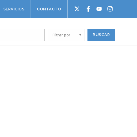
SERVICIOS
CONTACTO