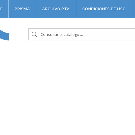
E
PRISMA
ARCHIVO RTA
CONDICIONES DE USO
E